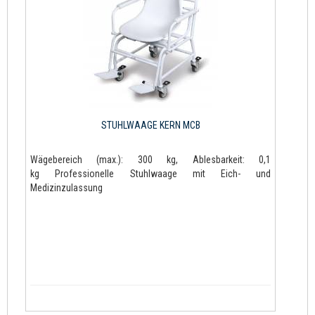
STUHLWAAGE KERN MCB
Wägebereich (max.): 300 kg, Ablesbarkeit: 0,1
kg Professionelle Stuhlwaage mit Eich- und
Medizinzulassung