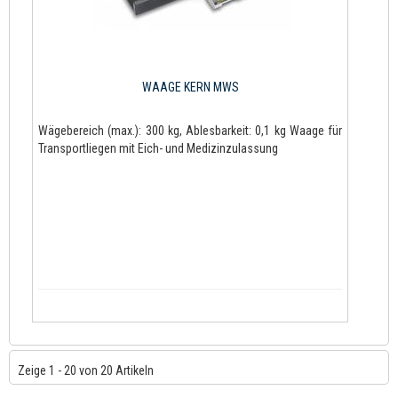
WAAGE KERN MWS
Wägebereich (max.): 300 kg, Ablesbarkeit: 0,1 kg Waage für
Transportliegen mit Eich- und Medizinzulassung
Zeige 1 - 20 von 20 Artikeln