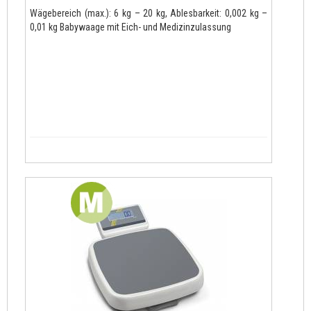
Wägebereich (max.): 6 kg – 20 kg, Ablesbarkeit: 0,002 kg –
0,01 kg Babywaage mit Eich- und Medizinzulassung