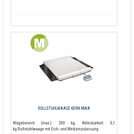
ROLLSTUHLWAAGE KERN MWA
Wägebereich (max.): 300 kg, Ablesbarkeit: 0,1
kg Rollstuhlwaage mit Eich- und Medizinzulassung