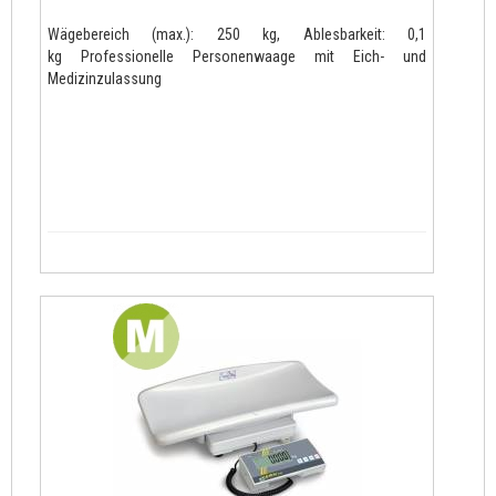
Wägebereich (max.): 250 kg, Ablesbarkeit: 0,1
kg Professionelle Personenwaage mit Eich- und
Medizinzulassung