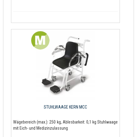
STUHLWAAGE KERN MCC
Wägebereich (max.): 250 kg, Ablesbarkeit: 0,1 kg Stuhlwaage
mit Eich- und Medizinzulassung