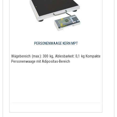
PERSONENWAAGE KERN MPT
Wägebereich (max.): 300 kg, Ablesbarkeit: 0,1 kg Kompakte
Personenwaage mit Adipositas-Bereich