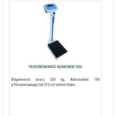
PERSONENWAAGE ADAM MDW 250L
Wägebereich (max.): 250 kg, Ablesbarkeit: 100
g Personenwaage mit 210 cm hohem Stativ