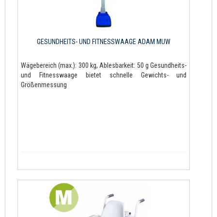
GESUNDHEITS- UND FITNESSWAAGE ADAM MUW
Wägebereich (max.): 300 kg, Ablesbarkeit: 50 g Gesundheits-
und Fitnesswaage bietet schnelle Gewichts- und
Größenmessung