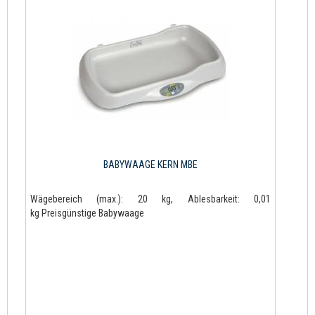
BABYWAAGE KERN MBE
Wägebereich (max.): 20 kg, Ablesbarkeit: 0,01
kg Preisgünstige Babywaage