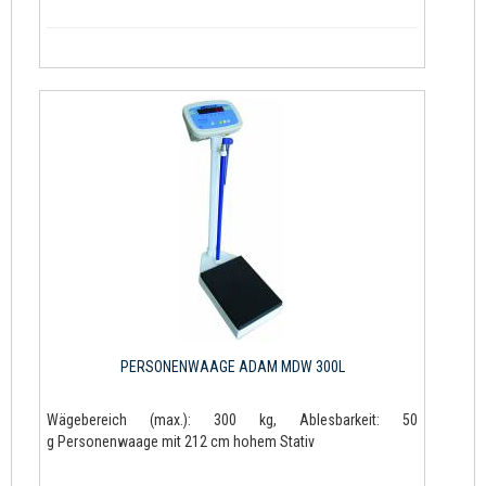
PERSONENWAAGE ADAM MDW 300L
Wägebereich (max.): 300 kg, Ablesbarkeit: 50
g Personenwaage mit 212 cm hohem Stativ