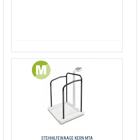
STEHHILFEWAAGE KERN MTA