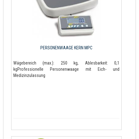
PERSONENWAAGE KERN MPC
Wägebereich (max.): 250 kg, Ablesbarkeit: 0,1
kgProfessionelle Personenwaage mit Eich- und
Medizinzulassung