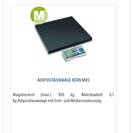
ADIPOSITASWAAGE KERN MXS
Wägebereich (max.): 300 kg, Ablesbarkeit: 0,1
kg Adipositaswaage mit Eich- und Medizinzulassung