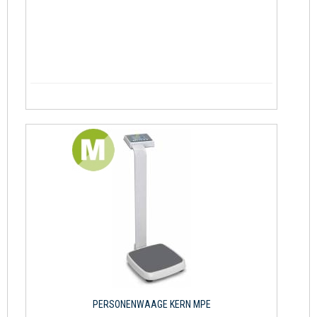
PERSONENWAAGE KERN MPE