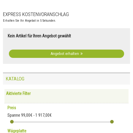
EXPRESS KOSTENVORANSCHLAG
Erhalten Sie Ihr Angebot in 5 Sekunden.
Kein Artikel für Ihren Angebot gewählt
Angebot erhalten
KATALOG
Aktivierte Filter
Preis
Spanne
99,00€ - 1 917,00€
Wägeplatte