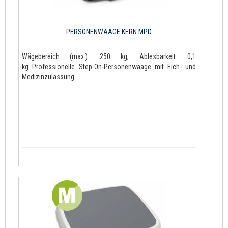
PERSONENWAAGE KERN MPD
Wägebereich (max.): 250 kg, Ablesbarkeit: 0,1
kg Professionelle Step-On-Personenwaage mit Eich- und
Medizinzulassung