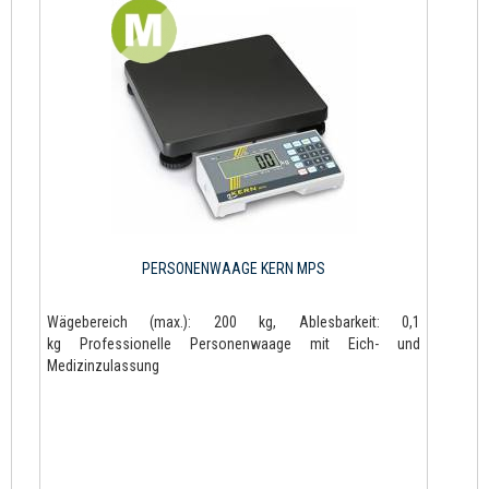
PERSONENWAAGE KERN MPS
Wägebereich (max.): 200 kg, Ablesbarkeit: 0,1
kg Professionelle Personenwaage mit Eich- und
Medizinzulassung