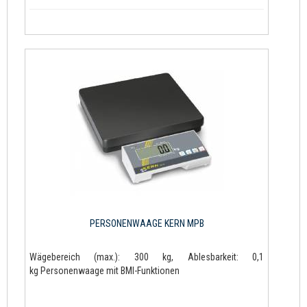
PERSONENWAAGE KERN MPB
Wägebereich (max.): 300 kg, Ablesbarkeit: 0,1
kg Personenwaage mit BMI-Funktionen