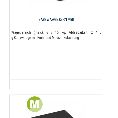
BABYWAAGE KERN MBB
Wägebereich (max.): 6 / 15 kg, Ablesbarkeit: 2 / 5
g Babywaage mit Eich- und Medizinzulassung