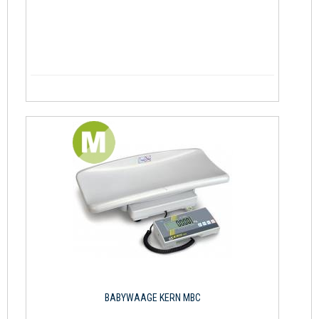
BABYWAAGE KERN MBC