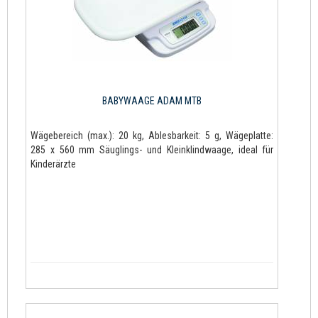
BABYWAAGE ADAM MTB
Wägebereich (max.): 20 kg, Ablesbarkeit: 5 g, Wägeplatte:
285 x 560 mm Säuglings- und Kleinklindwaage, ideal für
Kinderärzte