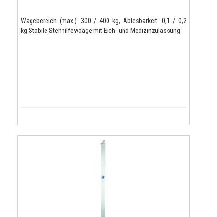
Wägebereich (max.): 300 / 400 kg, Ablesbarkeit: 0,1 / 0,2
kg Stabile Stehhilfewaage mit Eich- und Medizinzulassung