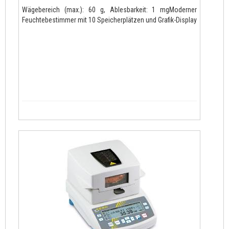
Wägebereich (max.): 60 g, Ablesbarkeit: 1 mgModerner
Feuchtebestimmer mit 10 Speicherplätzen und Grafik-Display