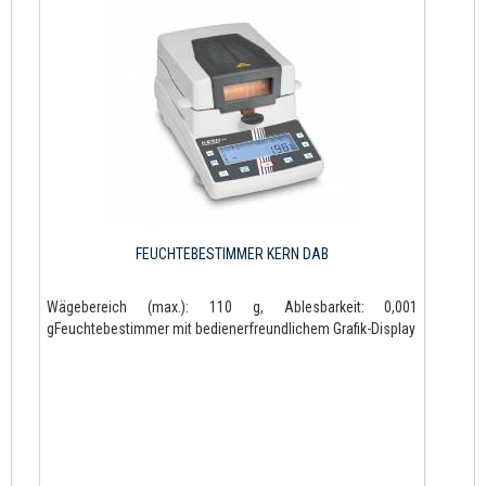
FEUCHTEBESTIMMER KERN DAB
Wägebereich (max.): 110 g, Ablesbarkeit: 0,001
gFeuchtebestimmer mit bedienerfreundlichem Grafik-Display