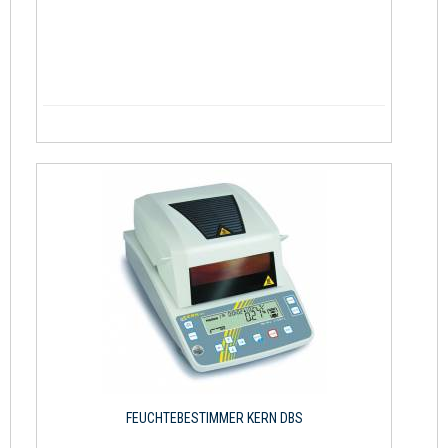
FEUCHTEBESTIMMER KERN DBS