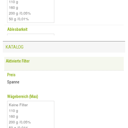
Ablesbarkeit
KATALOG
Aktivierte Filter
Preis
Spanne
Wägebereich (Max)