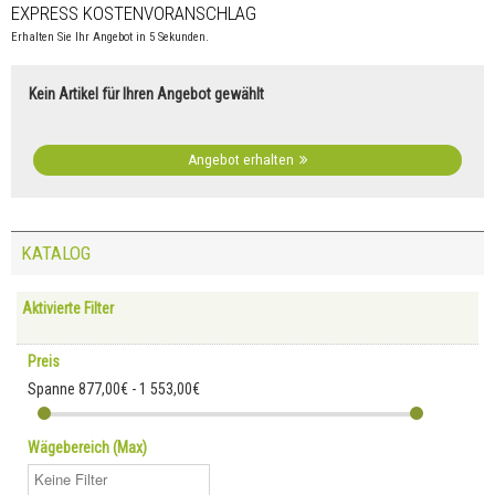
EXPRESS KOSTENVORANSCHLAG
Erhalten Sie Ihr Angebot in 5 Sekunden.
Kein Artikel für Ihren Angebot gewählt
Angebot erhalten
KATALOG
Aktivierte Filter
Preis
Spanne
877,00€ - 1 553,00€
Wägebereich (Max)