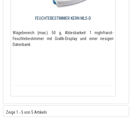
FEUCHTEBESTIMMER KERN MLS-D
Wägebereich (max.): 50 g, Ablesbarkeit: 1 mgInfrarot-
Feuchtebestimmer mit Grafik-Display und einer riesigen
Datenbank
Zeige 1 - 5 von 5 Artikeln