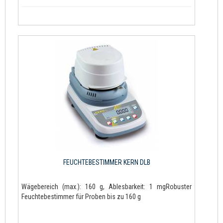
FEUCHTEBESTIMMER KERN DLB
Wägebereich (max.): 160 g, Ablesbarkeit: 1 mgRobuster
Feuchtebestimmer für Proben bis zu 160 g