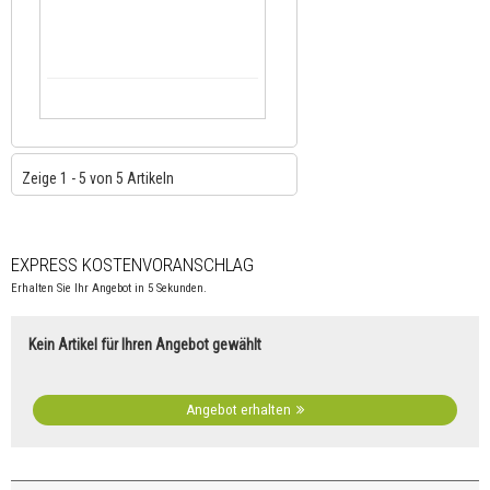
Zeige 1 - 5 von 5 Artikeln
EXPRESS KOSTENVORANSCHLAG
Erhalten Sie Ihr Angebot in 5 Sekunden.
Kein Artikel für Ihren Angebot gewählt
Angebot erhalten