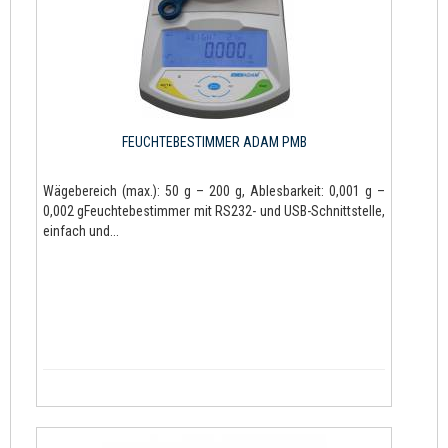
FEUCHTEBESTIMMER ADAM PMB
Wägebereich (max.): 50 g – 200 g, Ablesbarkeit: 0,001 g –
0,002 gFeuchtebestimmer mit RS232- und USB-Schnittstelle,
einfach und...