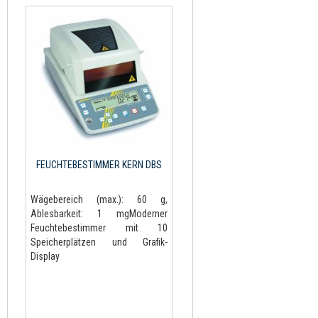
FEUCHTEBESTIMMER KERN DBS
Wägebereich (max.): 60 g,
Ablesbarkeit: 1 mgModerner
Feuchtebestimmer mit 10
Speicherplätzen und Grafik-
Display