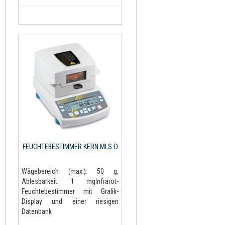
FEUCHTEBESTIMMER KERN MLS-D
Wägebereich (max.): 50 g,
Ablesbarkeit: 1 mgInfrarot-
Feuchtebestimmer mit Grafik-
Display und einer riesigen
Datenbank