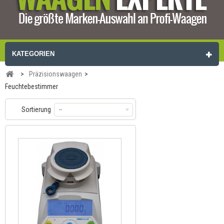
KATEGORIEN
>
Präzisionswaagen
>
Feuchtebestimmer
Sortierung
--